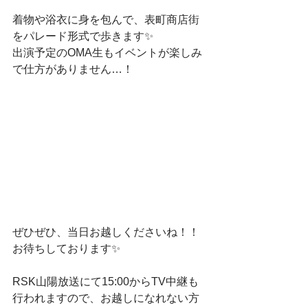
着物や浴衣に身を包んで、表町商店街
をパレード形式で歩きます✨
出演予定のOMA生もイベントが楽しみ
で仕方がありません…！
ぜひぜひ、当日お越しくださいね！！
お待ちしております✨
RSK山陽放送にて15:00からTV中継も
行われますので、お越しになれない方