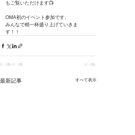
もご覧いただけます📺
OMA初のイベント参加です。
みんなで精一杯盛り上げていきま
す！！
すべて表示
最新記事