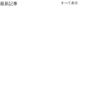
すべて表示
最新記事
コメント