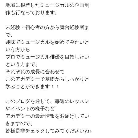
地域に根差したミュージカルの企画制
作も行なっております。
未経験・初心者の方から舞台経験者ま
で、
趣味でミュージカルを始めてみたいと
いう方から
プロでミュージカル俳優を目指したい
という方まで、
それぞれの成長に合わせて
このアカデミーで基礎からしっかりと
学ぶことができます！！
このブログを通して、毎週のレッスン
やイベントの様子など
アカデミーの最新情報をお届けしてい
きますので、
皆様是非チェックしてみてくださいね♪