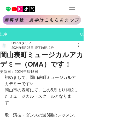
無料体験・見学はこちらをタップ
記事
OMAスタッフ
2024年5月25日
読了時間: 1分
岡山表町ミュージカルアカ
デミー（OMA）です！
更新日：
2024年6月5日
初めまして、岡山表町ミュージカルア
カデミーです✨
岡山市の表町にて、この5月より開校し
たミュージカル・スクールとなりま
す！
歌・演技・ダンスの週3回のレッスン、