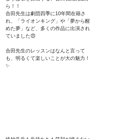
ら！！
合田先生は劇団四季に10年間在籍さ
れ、「ライオンキング」や「夢から醒
めた夢」など、多くの作品に出演され
ていました😍
合田先生のレッスンはなんと言って
も、明るくて楽しいことが大の魅力！
✨️