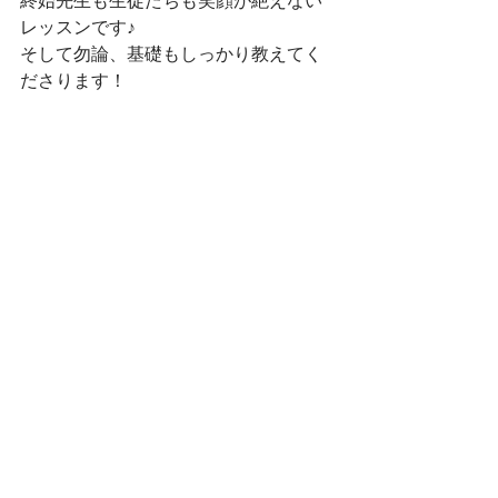
終始先生も生徒たちも笑顔が絶えない
レッスンです♪
そして勿論、基礎もしっかり教えてく
ださります！