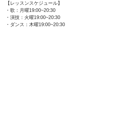
【レッスンスケジュール】
・歌：月曜19:00~20:30
・演技：火曜19:00~20:30
・ダンス：木曜19:00~20:30
すべて表示
最新記事