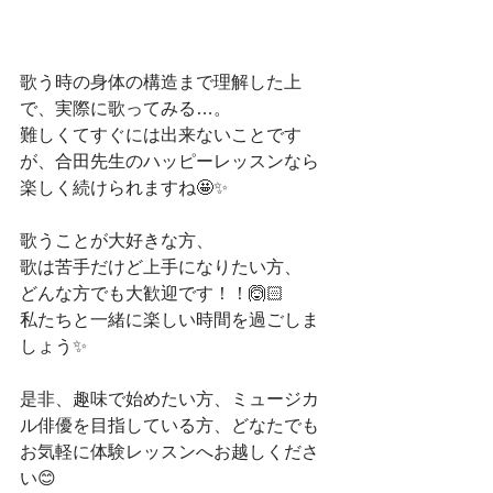
歌う時の身体の構造まで理解した上
で、実際に歌ってみる…。
難しくてすぐには出来ないことです
が、合田先生のハッピーレッスンなら
楽しく続けられますね🤩✨️
歌うことが大好きな方、
歌は苦手だけど上手になりたい方、
どんな方でも大歓迎です！！🙆🏻
私たちと一緒に楽しい時間を過ごしま
しょう✨️
是非、趣味で始めたい方、ミュージカ
ル俳優を目指している方、どなたでも
お気軽に体験レッスンへお越しくださ
い😊