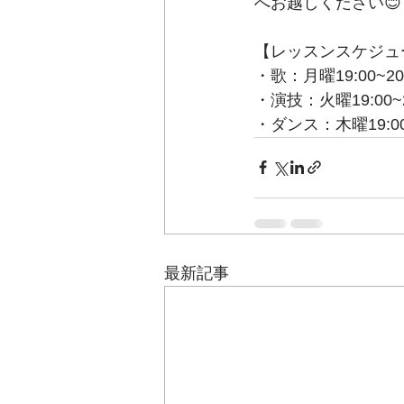
へお越しください😊
【レッスンスケジュ
・歌：月曜19:00~20
・演技：火曜19:00~2
・ダンス：木曜19:00~
最新記事