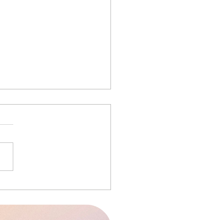
スケジュール