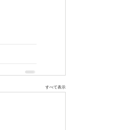
すべて表示