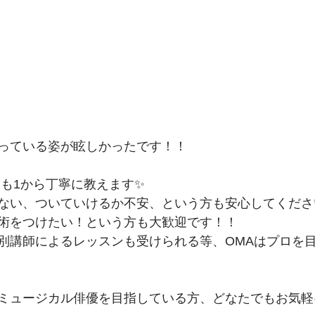
っている姿が眩しかったです！！
きも1から丁寧に教えます✨
ない、ついていけるか不安、という方も安心してくださ
術をつけたい！という方も大歓迎です！！
別講師によるレッスンも受けられる等、OMAはプロを
ミュージカル俳優を目指している方、どなたでもお気軽