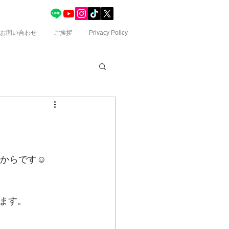
お問い合わせ
ご挨拶
Privacy Policy
からです☺️
ます。