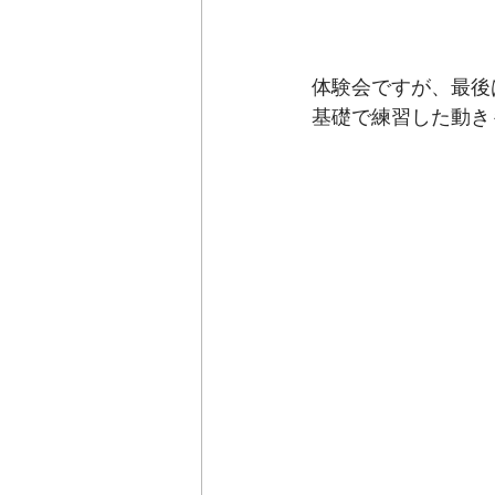
体験会ですが、最後
基礎で練習した動き