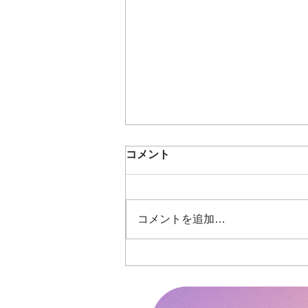
コメント
コメントを追加…
8月スケジュール