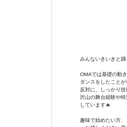
みんないきいきと踊
OMAでは基礎の動
ダンスをしたことが
反対に、しっかり技
沢山の舞台経験や特
しています🔥
趣味で始めたい方、