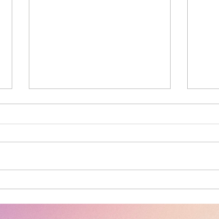
7月スケジュール
6月