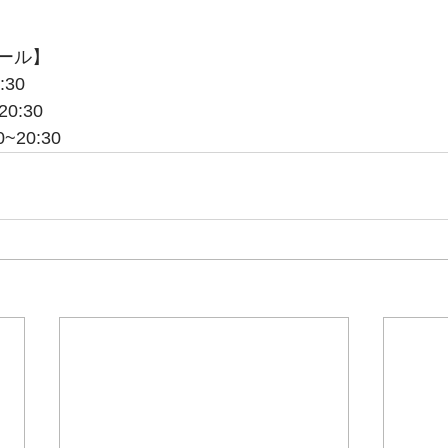
ール】
:30
0:30
20:30