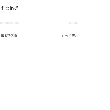
すべて表示
最新記事