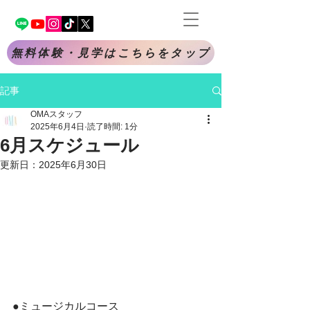
無料体験・見学はこちらをタップ
記事
OMAスタッフ
2025年6月4日
読了時間: 1分
6月スケジュール
更新日：
2025年6月30日
●ミュージカルコース