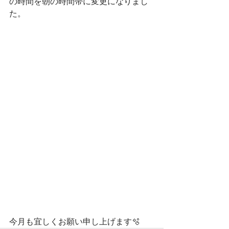
の時間を朝の時間帯に変更になりまし
た。
今月も宜しくお願い申し上げます🫧