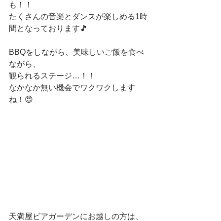
も！！
たくさんの音楽とダンスが楽しめる1時
間となっております🎵
BBQをしながら、美味しいご飯を食べ
ながら、
観られるステージ…！！
なかなか無い機会でワクワクします
ね！😍
天満屋ビアガーデンにお越しの方は、