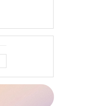
スケジュール