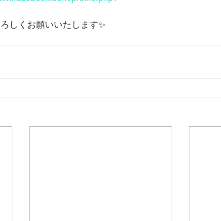
ろしくお願いいたします✨️