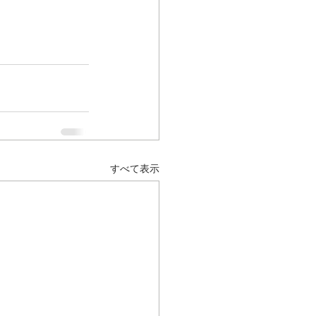
すべて表示