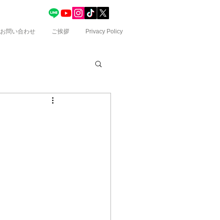
お問い合わせ
ご挨拶
Privacy Policy