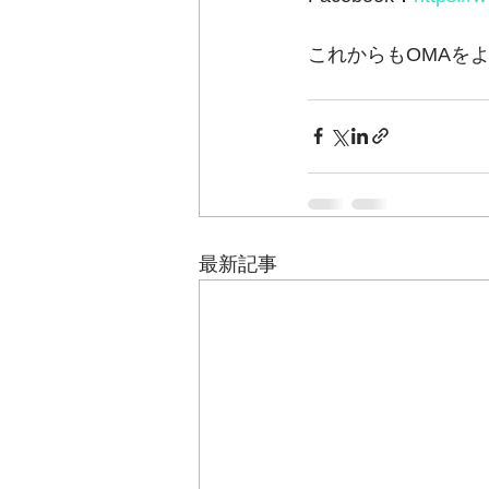
これからもOMAをよ
最新記事