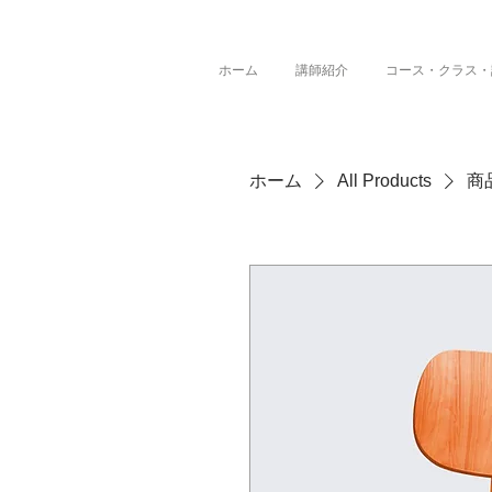
ホーム
講師紹介
コース・クラス・
ホーム
All Products
商