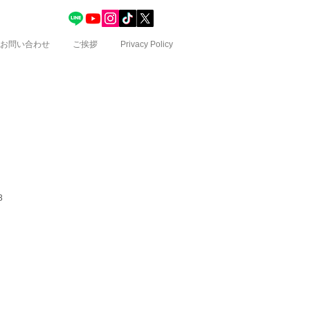
お問い合わせ
ご挨拶
Privacy Policy
3