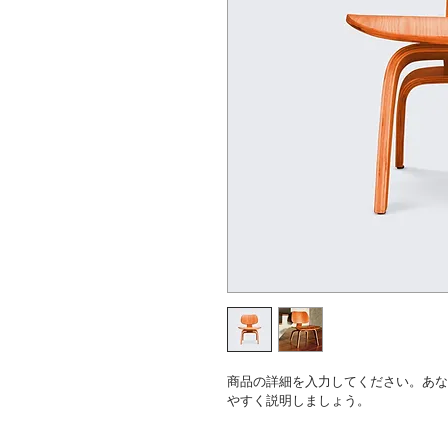
商品の詳細を入力してください。あな
やすく説明しましょう。