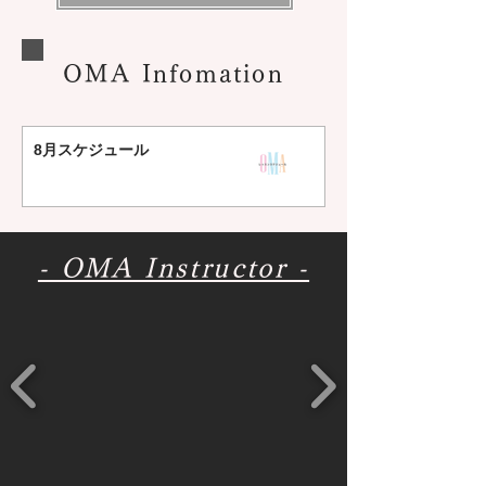
OMA Infomation
8月スケジュール
- OMA Instructor -