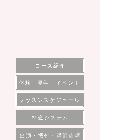
コース紹介
体験・見学・イベント
レッスンスケジュール
料金システム
出演・振付・講師依頼