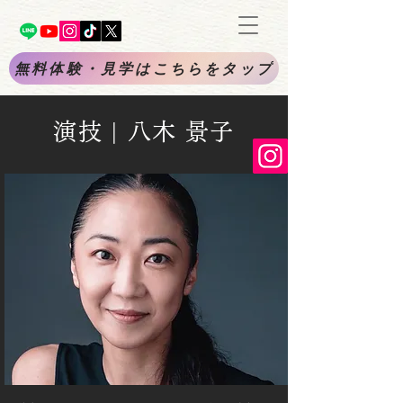
無料体験・見学はこちらをタップ
演技 | 八木 景子