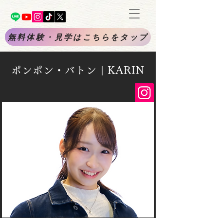
無料体験・見学はこちらをタップ
ポンポン・
バトン | KARIN