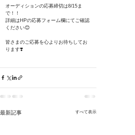
オーディションの応募締切は8/15ま
で！！
詳細はHPの応募フォーム欄にてご確認
ください😊
皆さまのご応募を心よりお待ちしてお
ります❣️
すべて表示
最新記事