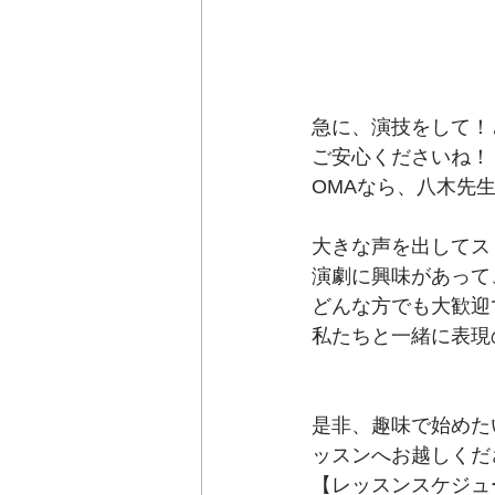
急に、演技をして！
ご安心くださいね！
OMAなら、八木先
大きな声を出してス
演劇に興味があって
どんな方でも大歓迎
私たちと一緒に表現
是非、趣味で始めた
ッスンへお越しくだ
【レッスンスケジュ