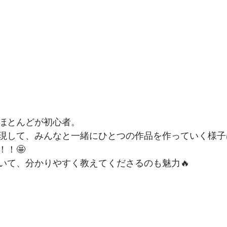
ほとんどが初心者。
現して、みんなと一緒にひとつの作品を作っていく様子
！！🤩
いて、分かりやすく教えてくださるのも魅力🔥