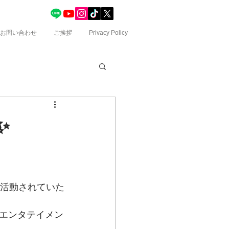
お問い合わせ
ご挨拶
Privacy Policy
️
て活動されていた
エンタテイメン