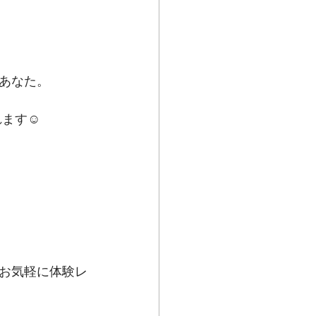
あなた。
ます☺️
お気軽に体験レ