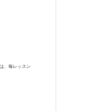
は、毎レッスン