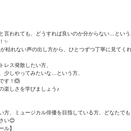
と言われても、どうすれば良いのか分からない…という
！✨
生が枯れない声の出し方から、ひとつずつ丁寧に見てくれ
トレス発散したい方、
、少しやってみたいな…という方、
です！🙆
の楽しさを学びましょう♪
い方、ミュージカル俳優を目指している方、どなたでも
さい😊
ール】