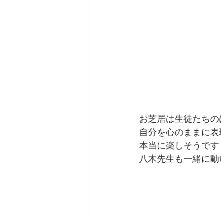
お芝居は生徒たちの
自分を心のままに表
本当に楽しそうです
八木先生も一緒に動