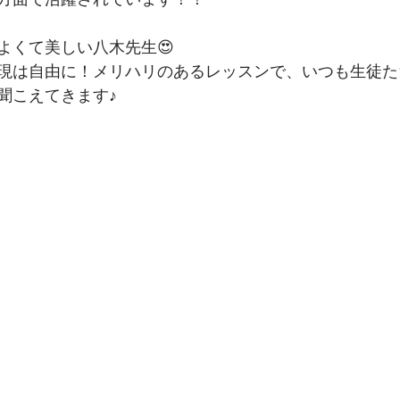
よくて美しい八木先生😍
現は自由に！メリハリのあるレッスンで、いつも生徒た
聞こえてきます♪