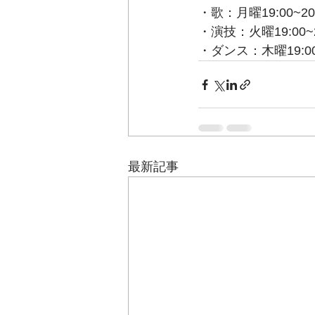
・歌：月曜19:00~20
・演技：火曜19:00~2
・ダンス：木曜19:00~
最新記事