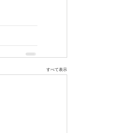
すべて表示