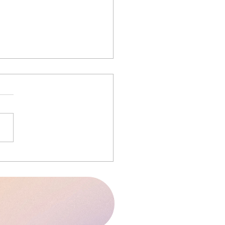
スケジュール