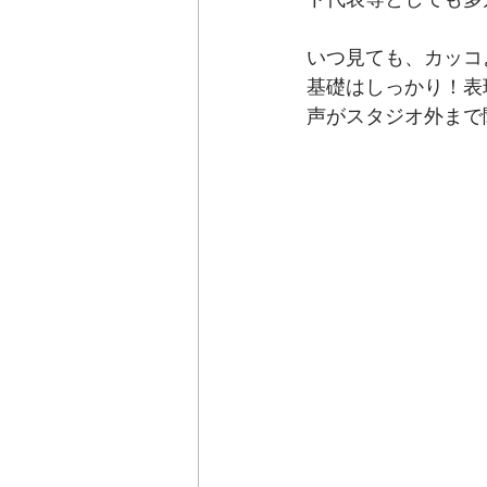
いつ見ても、カッコ
基礎はしっかり！表
声がスタジオ外まで