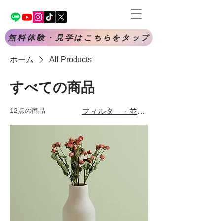
無料体験・見学はこちらをタップ
ホーム
All Products
すべての商品
12点の商品
フィルター・並び替え