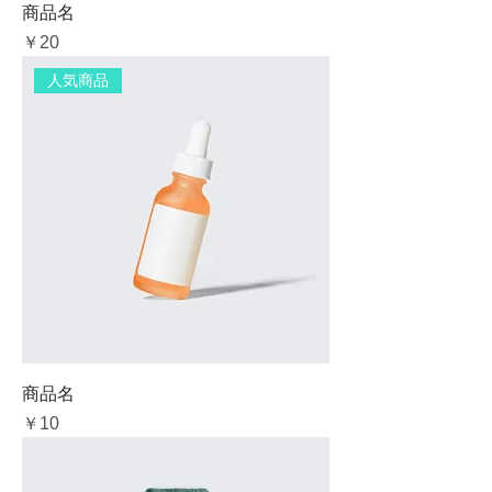
商品名
価格
￥20
人気商品
商品名
価格
￥10