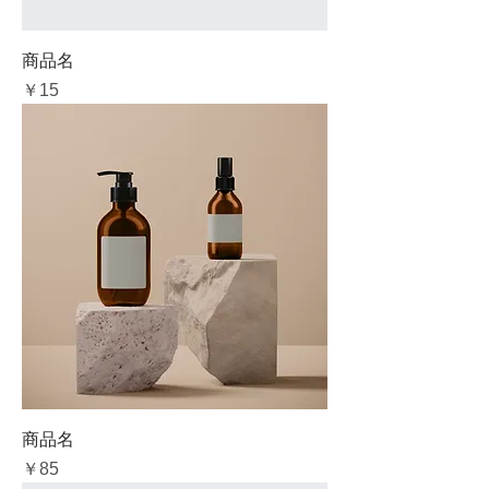
商品名
価格
￥15
商品名
価格
￥85